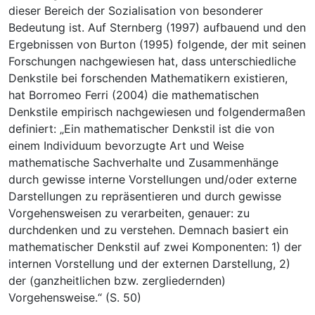
dieser Bereich der Sozialisation von besonderer
Bedeutung ist. Auf Sternberg (1997) aufbauend und den
Ergebnissen von Burton (1995) folgende, der mit seinen
Forschungen nachgewiesen hat, dass unterschiedliche
Denkstile bei forschenden Mathematikern existieren,
hat Borromeo Ferri (2004) die mathematischen
Denkstile empirisch nachgewiesen und folgendermaßen
definiert: „Ein mathematischer Denkstil ist die von
einem Individuum bevorzugte Art und Weise
mathematische Sachverhalte und Zusammenhänge
durch gewisse interne Vorstellungen und/oder externe
Darstellungen zu repräsentieren und durch gewisse
Vorgehensweisen zu verarbeiten, genauer: zu
durchdenken und zu verstehen. Demnach basiert ein
mathematischer Denkstil auf zwei Komponenten: 1) der
internen Vorstellung und der externen Darstellung, 2)
der (ganzheitlichen bzw. zergliedernden)
Vorgehensweise.“ (S. 50)