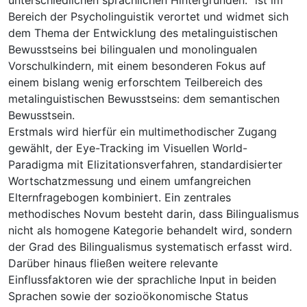
Bereich der Psycholinguistik verortet und widmet sich
dem Thema der Entwicklung des metalinguistischen
Bewusstseins bei bilingualen und monolingualen
Vorschulkindern, mit einem besonderen Fokus auf
einem bislang wenig erforschtem Teilbereich des
metalinguistischen Bewusstseins: dem semantischen
Bewusstsein.
Erstmals wird hierfür ein multimethodischer Zugang
gewählt, der Eye-Tracking im Visuellen World-
Paradigma mit Elizitationsverfahren, standardisierter
Wortschatzmessung und einem umfangreichen
Elternfragebogen kombiniert. Ein zentrales
methodisches Novum besteht darin, dass Bilingualismus
nicht als homogene Kategorie behandelt wird, sondern
der Grad des Bilingualismus systematisch erfasst wird.
Darüber hinaus fließen weitere relevante
Einflussfaktoren wie der sprachliche Input in beiden
Sprachen sowie der sozioökonomische Status