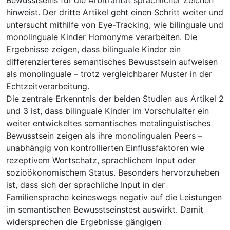
hinweist. Der dritte Artikel geht einen Schritt weiter und
untersucht mithilfe von Eye-Tracking, wie bilinguale und
monolinguale Kinder Homonyme verarbeiten. Die
Ergebnisse zeigen, dass bilinguale Kinder ein
differenzierteres semantisches Bewusstsein aufweisen
als monolinguale – trotz vergleichbarer Muster in der
Echtzeitverarbeitung.
Die zentrale Erkenntnis der beiden Studien aus Artikel 2
und 3 ist, dass bilinguale Kinder im Vorschulalter ein
weiter entwickeltes semantisches metalinguistisches
Bewusstsein zeigen als ihre monolingualen Peers –
unabhängig von kontrollierten Einflussfaktoren wie
rezeptivem Wortschatz, sprachlichem Input oder
sozioökonomischem Status. Besonders hervorzuheben
ist, dass sich der sprachliche Input in der
Familiensprache keineswegs negativ auf die Leistungen
im semantischen Bewusstseinstest auswirkt. Damit
widersprechen die Ergebnisse gängigen