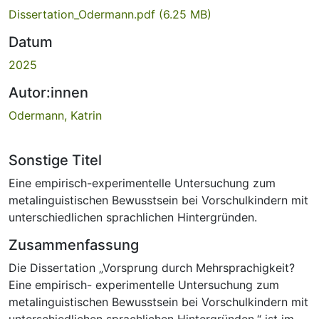
Dissertation_Odermann.pdf
(6.25 MB)
Datum
2025
Autor:innen
Odermann, Katrin
Sonstige Titel
Eine empirisch-experimentelle Untersuchung zum
metalinguistischen Bewusstsein bei Vorschulkindern mit
unterschiedlichen sprachlichen Hintergründen.
Zusammenfassung
Die Dissertation „Vorsprung durch Mehrsprachigkeit?
Eine empirisch- experimentelle Untersuchung zum
metalinguistischen Bewusstsein bei Vorschulkindern mit
unterschiedlichen sprachlichen Hintergründen.“ ist im