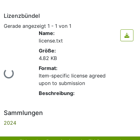
Lizenzbündel
Gerade angezeigt
1 - 1 von 1
Name:
license.txt
Größe:
4.82 KB
Format:
Lade...
Item-specific license agreed
upon to submission
Beschreibung:
Sammlungen
2024