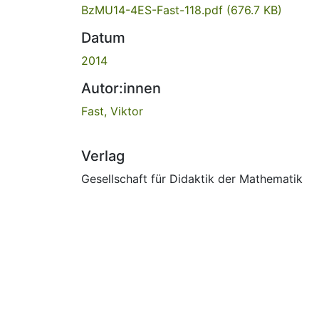
BzMU14-4ES-Fast-118.pdf
(676.7 KB)
Datum
2014
Autor:innen
Fast, Viktor
Verlag
Gesellschaft für Didaktik der Mathematik