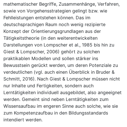
mathematischer Begriffe, Zusammenhänge, Verfahren,
sowie von Vorgehensstrategien gelingt bzw. wie
Fehlleistungen entstehen können. Das im
deutschsprachigen Raum noch wenig rezipierte
Konzept der Orientierungsgrundlagen aus der
Tätigkeitstheorie (in den weiterentwickelten
Darstellungen von Lompscher et al., 1985 bis hin zu
Giest & Lompscher, 2006) gehört zu solchen
praktikablen Modellen und sollen stärker ins
Bewusstsein gerückt werden, um deren Potenziale zu
verdeutlichen (vgl. auch einen Überblick in Bruder &
Schmitt, 2016). Nach Giest & Lompscher müssen nicht
nur Inhalte und Fertigkeiten, sondern auch
Lerntätigkeiten individuell ausgebildet, also angeeignet
werden. Gemeint sind neben Lerntätigkeiten zum
Wissensaufbau im engeren Sinne auch solche, wie sie
zum Kompetenzaufbau in den Bildungsstandards
intendiert werden.