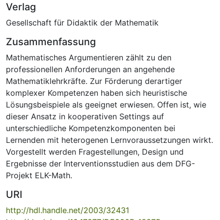
Verlag
Gesellschaft für Didaktik der Mathematik
Zusammenfassung
Mathematisches Argumentieren zählt zu den
professionellen Anforderungen an angehende
Mathematiklehrkräfte. Zur Förderung derartiger
komplexer Kompetenzen haben sich heuristische
Lösungsbeispiele als geeignet erwiesen. Offen ist, wie
dieser Ansatz in kooperativen Settings auf
unterschiedliche Kompetenzkomponenten bei
Lernenden mit heterogenen Lernvoraussetzungen wirkt.
Vorgestellt werden Fragestellungen, Design und
Ergebnisse der Interventionsstudien aus dem DFG-
Projekt ELK-Math.
URI
http://hdl.handle.net/2003/32431