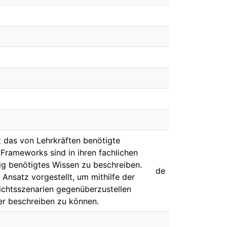
 das von Lehrkräften benötigte
Frameworks sind in ihren fachlichen
ig benötigtes Wissen zu beschreiben.
de
Ansatz vorgestellt, um mithilfe der
richtsszenarien gegenüberzustellen
er beschreiben zu können.