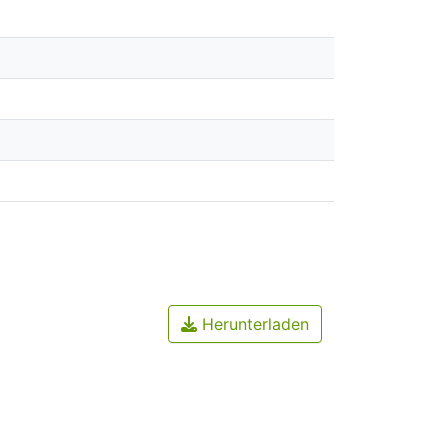
Herunterladen