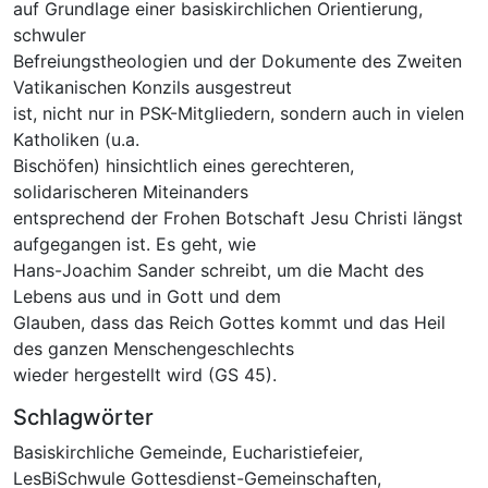
auf Grundlage einer basiskirchlichen Orientierung,
schwuler
Befreiungstheologien und der Dokumente des Zweiten
Vatikanischen Konzils ausgestreut
ist, nicht nur in PSK-Mitgliedern, sondern auch in vielen
Katholiken (u.a.
Bischöfen) hinsichtlich eines gerechteren,
solidarischeren Miteinanders
entsprechend der Frohen Botschaft Jesu Christi längst
aufgegangen ist. Es geht, wie
Hans-Joachim Sander schreibt, um die Macht des
Lebens aus und in Gott und dem
Glauben, dass das Reich Gottes kommt und das Heil
des ganzen Menschengeschlechts
wieder hergestellt wird (GS 45).
Schlagwörter
Basiskirchliche Gemeinde
,
Eucharistiefeier
,
LesBiSchwule Gottesdienst-Gemeinschaften
,