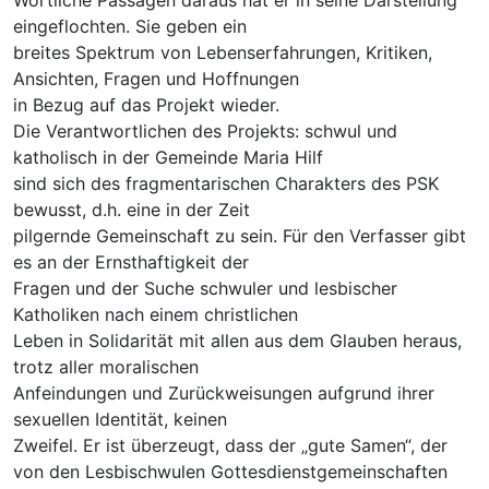
eingeflochten. Sie geben ein
breites Spektrum von Lebenserfahrungen, Kritiken,
Ansichten, Fragen und Hoffnungen
in Bezug auf das Projekt wieder.
Die Verantwortlichen des Projekts: schwul und
katholisch in der Gemeinde Maria Hilf
sind sich des fragmentarischen Charakters des PSK
bewusst, d.h. eine in der Zeit
pilgernde Gemeinschaft zu sein. Für den Verfasser gibt
es an der Ernsthaftigkeit der
Fragen und der Suche schwuler und lesbischer
Katholiken nach einem christlichen
Leben in Solidarität mit allen aus dem Glauben heraus,
trotz aller moralischen
Anfeindungen und Zurückweisungen aufgrund ihrer
sexuellen Identität, keinen
Zweifel. Er ist überzeugt, dass der „gute Samen“, der
von den Lesbischwulen Gottesdienstgemeinschaften