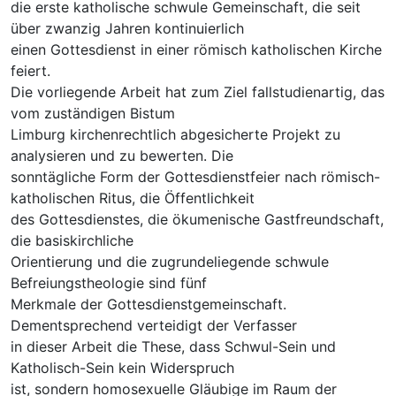
die erste katholische schwule Gemeinschaft, die seit
über zwanzig Jahren kontinuierlich
einen Gottesdienst in einer römisch katholischen Kirche
feiert.
Die vorliegende Arbeit hat zum Ziel fallstudienartig, das
vom zuständigen Bistum
Limburg kirchenrechtlich abgesicherte Projekt zu
analysieren und zu bewerten. Die
sonntägliche Form der Gottesdienstfeier nach römisch-
katholischen Ritus, die Öffentlichkeit
des Gottesdienstes, die ökumenische Gastfreundschaft,
die basiskirchliche
Orientierung und die zugrundeliegende schwule
Befreiungstheologie sind fünf
Merkmale der Gottesdienstgemeinschaft.
Dementsprechend verteidigt der Verfasser
in dieser Arbeit die These, dass Schwul-Sein und
Katholisch-Sein kein Widerspruch
ist, sondern homosexuelle Gläubige im Raum der