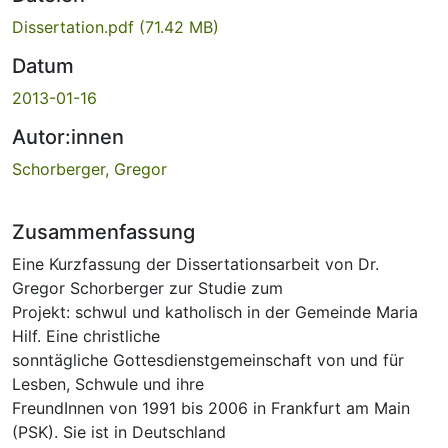
Dissertation.pdf
(71.42 MB)
Datum
2013-01-16
Autor:innen
Schorberger, Gregor
Zusammenfassung
Eine Kurzfassung der Dissertationsarbeit von Dr.
Gregor Schorberger zur Studie zum
Projekt: schwul und katholisch in der Gemeinde Maria
Hilf. Eine christliche
sonntägliche Gottesdienstgemeinschaft von und für
Lesben, Schwule und ihre
FreundInnen von 1991 bis 2006 in Frankfurt am Main
(PSK). Sie ist in Deutschland