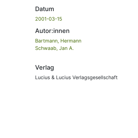
Datum
2001-03-15
Autor:innen
Bartmann, Hermann
Schwaab, Jan A.
Verlag
Lucius & Lucius Verlagsgesellschaft