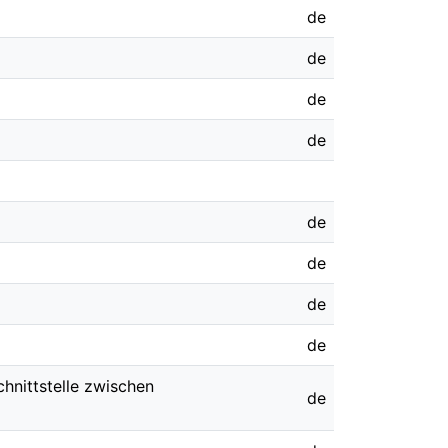
de
de
de
de
de
de
de
de
hnittstelle zwischen
de