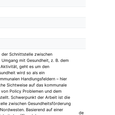
der Schnittstelle zwischen
n Umgang mit Gesundheit, z. B. dem
Aktivität, geht es um den
ndheit wird so als ein
kommunalen Handlungsfeldern – hier
liche Sichtweise auf das kommunale
n von Policy Problemen und dem
ellt. Schwerpunkt der Arbeit ist die
elle zwischen Gesundheitsförderung
Nordwesten. Basierend auf einer
de