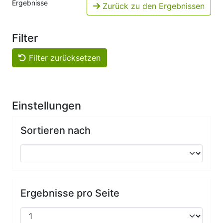
Ergebnisse
Zurück zu den Ergebnissen
Filter
Filter zurücksetzen
Einstellungen
Sortieren nach
Ergebnisse pro Seite