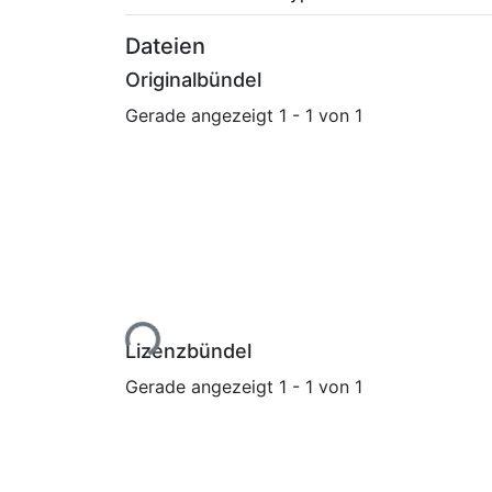
Dateien
Originalbündel
Gerade angezeigt
1 - 1 von 1
Lade...
Lizenzbündel
Gerade angezeigt
1 - 1 von 1