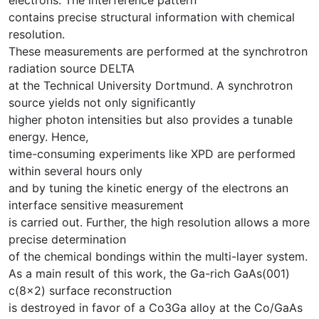
contains precise structural information with chemical
resolution.
These measurements are performed at the synchrotron
radiation source DELTA
at the Technical University Dortmund. A synchrotron
source yields not only significantly
higher photon intensities but also provides a tunable
energy. Hence,
time-consuming experiments like XPD are performed
within several hours only
and by tuning the kinetic energy of the electrons an
interface sensitive measurement
is carried out. Further, the high resolution allows a more
precise determination
of the chemical bondings within the multi-layer system.
As a main result of this work, the Ga-rich GaAs(001)
c(8×2) surface reconstruction
is destroyed in favor of a Co3Ga alloy at the Co/GaAs