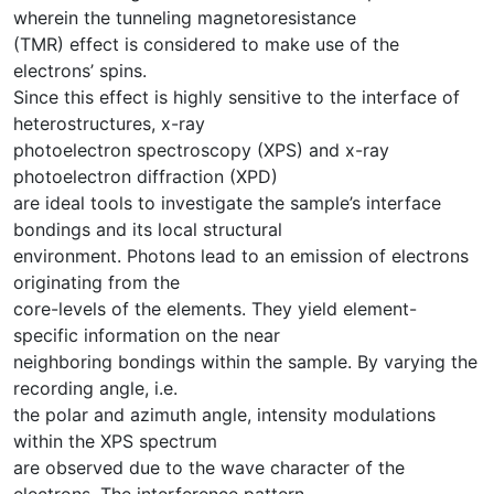
wherein the tunneling magnetoresistance
(TMR) effect is considered to make use of the
electrons’ spins.
Since this effect is highly sensitive to the interface of
heterostructures, x-ray
photoelectron spectroscopy (XPS) and x-ray
photoelectron diffraction (XPD)
are ideal tools to investigate the sample’s interface
bondings and its local structural
environment. Photons lead to an emission of electrons
originating from the
core-levels of the elements. They yield element-
specific information on the near
neighboring bondings within the sample. By varying the
recording angle, i.e.
the polar and azimuth angle, intensity modulations
within the XPS spectrum
are observed due to the wave character of the
electrons. The interference pattern