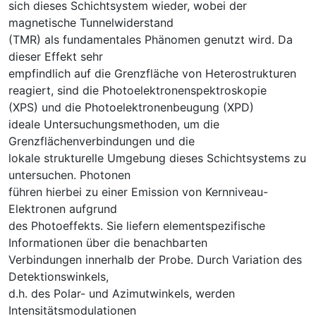
sich dieses Schichtsystem wieder, wobei der
magnetische Tunnelwiderstand
(TMR) als fundamentales Phänomen genutzt wird. Da
dieser Effekt sehr
empfindlich auf die Grenzfläche von Heterostrukturen
reagiert, sind die Photoelektronenspektroskopie
(XPS) und die Photoelektronenbeugung (XPD)
ideale Untersuchungsmethoden, um die
Grenzflächenverbindungen und die
lokale strukturelle Umgebung dieses Schichtsystems zu
untersuchen. Photonen
führen hierbei zu einer Emission von Kernniveau-
Elektronen aufgrund
des Photoeffekts. Sie liefern elementspezifische
Informationen über die benachbarten
Verbindungen innerhalb der Probe. Durch Variation des
Detektionswinkels,
d.h. des Polar- und Azimutwinkels, werden
Intensitätsmodulationen