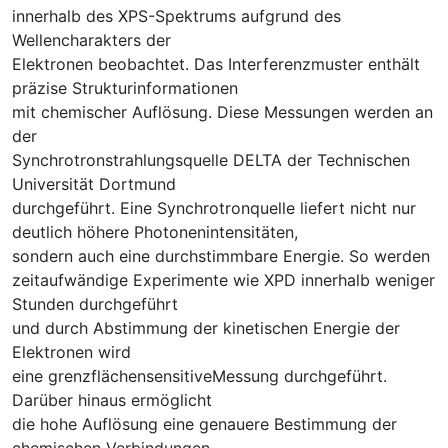
innerhalb des XPS-Spektrums aufgrund des
Wellencharakters der
Elektronen beobachtet. Das Interferenzmuster enthält
präzise Strukturinformationen
mit chemischer Auflösung. Diese Messungen werden an
der
Synchrotronstrahlungsquelle DELTA der Technischen
Universität Dortmund
durchgeführt. Eine Synchrotronquelle liefert nicht nur
deutlich höhere Photonenintensitäten,
sondern auch eine durchstimmbare Energie. So werden
zeitaufwändige Experimente wie XPD innerhalb weniger
Stunden durchgeführt
und durch Abstimmung der kinetischen Energie der
Elektronen wird
eine grenzflächensensitiveMessung durchgeführt.
Darüber hinaus ermöglicht
die hohe Auflösung eine genauere Bestimmung der
chemischen Verbindungen