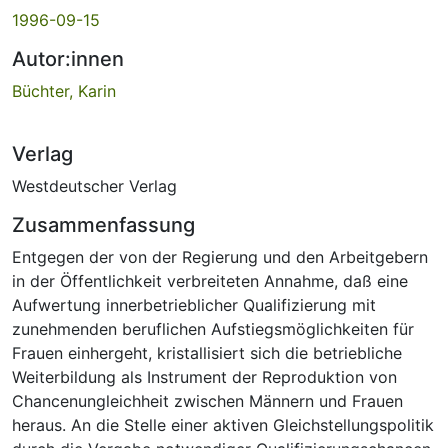
1996-09-15
Autor:innen
Büchter, Karin
Verlag
Westdeutscher Verlag
Zusammenfassung
Entgegen der von der Regierung und den Arbeitgebern
in der Öffentlichkeit verbreiteten Annahme, daß eine
Aufwertung innerbetrieblicher Qualifizierung mit
zunehmenden beruflichen Aufstiegsmöglichkeiten für
Frauen einhergeht, kristallisiert sich die betriebliche
Weiterbildung als Instrument der Reproduktion von
Chancenungleichheit zwischen Männern und Frauen
heraus. An die Stelle einer aktiven Gleichstellungspolitik