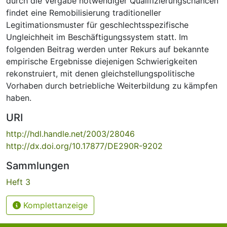
durch die Vergabe notwendiger Qualifizierungschancen
findet eine Remobilisierung traditioneller
Legitimationsmuster für geschlechtsspezifische
Ungleichheit im Beschäftigungssystem statt. Im
folgenden Beitrag werden unter Rekurs auf bekannte
empirische Ergebnisse diejenigen Schwierigkeiten
rekonstruiert, mit denen gleichstellungspolitische
Vorhaben durch betriebliche Weiterbildung zu kämpfen
haben.
URI
http://hdl.handle.net/2003/28046
http://dx.doi.org/10.17877/DE290R-9202
Sammlungen
Heft 3
Komplettanzeige