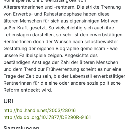
Altersrentnerinnen und -rentnern. Die strikte Trennung
von Erwerbs- und Ruhestandsphase haben diese
älteren Menschen für sich aus eigensinnigen Motiven
außer Kraft gesetzt. So vielschichtig sich auch ihre
Lebenslagen darstellen, so sehr ist den erwerbstätigen
RentnerInnen doch der Wunsch nach selbstbewußter
Gestaltung der eigenen Biographie gemeinsam - wie
unsere Fallbeispiele zeigen. Angesichts des
beständigen Anstiegs der Zahl der älteren Menschen
und dem Trend zur Frühverrentung scheint es nur eine
Frage der Zeit zu sein, bis der Lebensstil erwerbstätiger
RentnerInnen für die eine oder andere sozialpolitische
Reform entdeckt wird.
URI
http://hdl.handle.net/2003/28016
http://dx.doi.org/10.17877/DE290R-9161
Sammlungen