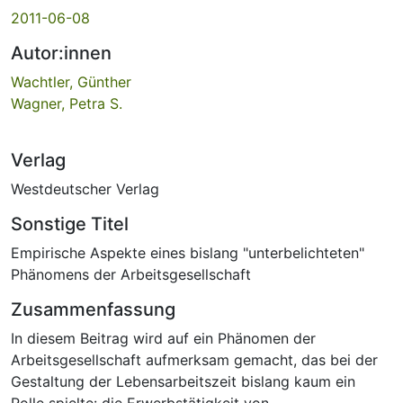
2011-06-08
Autor:innen
Wachtler, Günther
Wagner, Petra S.
Verlag
Westdeutscher Verlag
Sonstige Titel
Empirische Aspekte eines bislang "unterbelichteten"
Phänomens der Arbeitsgesellschaft
Zusammenfassung
In diesem Beitrag wird auf ein Phänomen der
Arbeitsgesellschaft aufmerksam gemacht, das bei der
Gestaltung der Lebensarbeitszeit bislang kaum ein
Rolle spielte: die Erwerbstätigkeit von