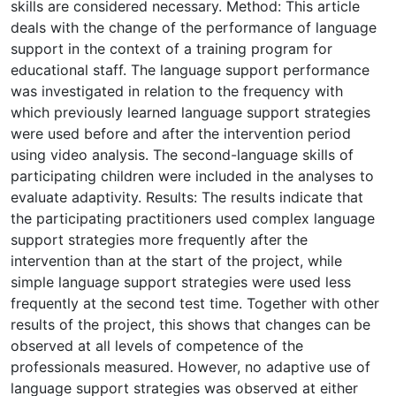
skills are considered necessary. Method: This article
deals with the change of the performance of language
support in the context of a training program for
educational staff. The language support performance
was investigated in relation to the frequency with
which previously learned language support strategies
were used before and after the intervention period
using video analysis. The second-language skills of
participating children were included in the analyses to
evaluate adaptivity. Results: The results indicate that
the participating practitioners used complex language
support strategies more frequently after the
intervention than at the start of the project, while
simple language support strategies were used less
frequently at the second test time. Together with other
results of the project, this shows that changes can be
observed at all levels of competence of the
professionals measured. However, no adaptive use of
language support strategies was observed at either