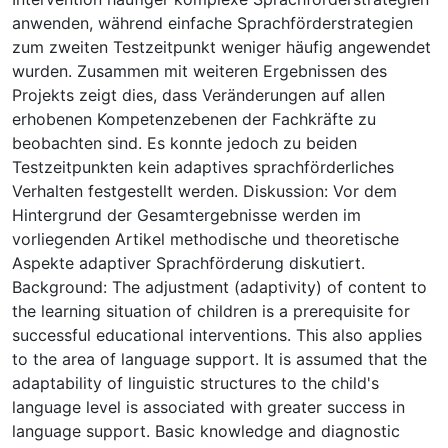
anwenden, während einfache Sprachförderstrategien
zum zweiten Testzeitpunkt weniger häufig angewendet
wurden. Zusammen mit weiteren Ergebnissen des
Projekts zeigt dies, dass Veränderungen auf allen
erhobenen Kompetenzebenen der Fachkräfte zu
beobachten sind. Es konnte jedoch zu beiden
Testzeitpunkten kein adaptives sprachförderliches
Verhalten festgestellt werden. Diskussion: Vor dem
Hintergrund der Gesamtergebnisse werden im
vorliegenden Artikel methodische und theoretische
Aspekte adaptiver Sprachförderung diskutiert.
Background: The adjustment (adaptivity) of content to
the learning situation of children is a prerequisite for
successful educational interventions. This also applies
to the area of language support. It is assumed that the
adaptability of linguistic structures to the child's
language level is associated with greater success in
language support. Basic knowledge and diagnostic