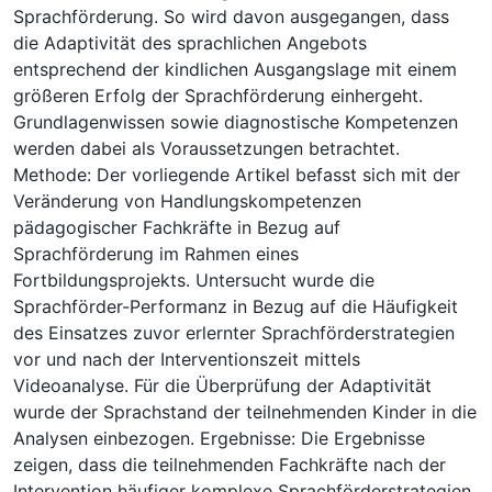
Sprachförderung. So wird davon ausgegangen, dass
die Adaptivität des sprachlichen Angebots
entsprechend der kindlichen Ausgangslage mit einem
größeren Erfolg der Sprachförderung einhergeht.
Grundlagenwissen sowie diagnostische Kompetenzen
werden dabei als Voraussetzungen betrachtet.
Methode: Der vorliegende Artikel befasst sich mit der
Veränderung von Handlungskompetenzen
pädagogischer Fachkräfte in Bezug auf
Sprachförderung im Rahmen eines
Fortbildungsprojekts. Untersucht wurde die
Sprachförder-Performanz in Bezug auf die Häufigkeit
des Einsatzes zuvor erlernter Sprachförderstrategien
vor und nach der Interventionszeit mittels
Videoanalyse. Für die Überprüfung der Adaptivität
wurde der Sprachstand der teilnehmenden Kinder in die
Analysen einbezogen. Ergebnisse: Die Ergebnisse
zeigen, dass die teilnehmenden Fachkräfte nach der
Intervention häufiger komplexe Sprachförderstrategien