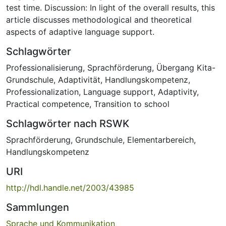
test time. Discussion: In light of the overall results, this
article discusses methodological and theoretical
aspects of adaptive language support.
Schlagwörter
Professionalisierung
,
Sprachförderung
,
Übergang Kita-
Grundschule
,
Adaptivität
,
Handlungskompetenz
,
Professionalization
,
Language support
,
Adaptivity
,
Practical competence
,
Transition to school
Schlagwörter nach RSWK
Sprachförderung
,
Grundschule
,
Elementarbereich
,
Handlungskompetenz
URI
http://hdl.handle.net/2003/43985
Sammlungen
Sprache und Kommunikation