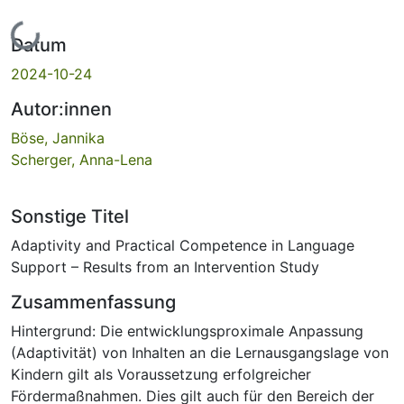
Lade...
Datum
2024-10-24
Autor:innen
Böse, Jannika
Scherger, Anna-Lena
Sonstige Titel
Adaptivity and Practical Competence in Language
Support – Results from an Intervention Study
Zusammenfassung
Hintergrund: Die entwicklungsproximale Anpassung
(Adaptivität) von Inhalten an die Lernausgangslage von
Kindern gilt als Voraussetzung erfolgreicher
Fördermaßnahmen. Dies gilt auch für den Bereich der