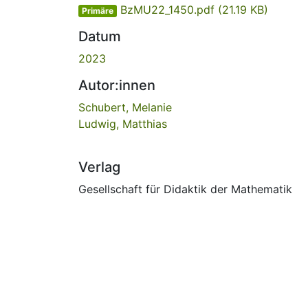
BzMU22_1450.pdf
(21.19 KB)
Primäre
Datum
2023
Autor:innen
Schubert, Melanie
Ludwig, Matthias
Verlag
Gesellschaft für Didaktik der Mathematik