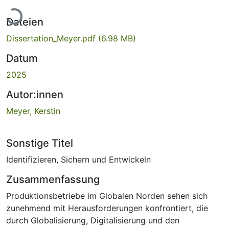
Lade...
Dateien
Dissertation_Meyer.pdf
(6.98 MB)
Datum
2025
Autor:innen
Meyer, Kerstin
Sonstige Titel
Identifizieren, Sichern und Entwickeln
Zusammenfassung
Produktionsbetriebe im Globalen Norden sehen sich
zunehmend mit Herausforderungen konfrontiert, die
durch Globalisierung, Digitalisierung und den