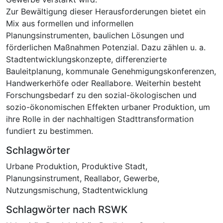
Zur Bewältigung dieser Herausforderungen bietet ein
Mix aus formellen und informellen
Planungsinstrumenten, baulichen Lösungen und
förderlichen Maßnahmen Potenzial. Dazu zählen u. a.
Stadtentwicklungskonzepte, differenzierte
Bauleitplanung, kommunale Genehmigungskonferenzen,
Handwerkerhöfe oder Reallabore. Weiterhin besteht
Forschungsbedarf zu den sozial-ökologischen und
sozio-ökonomischen Effekten urbaner Produktion, um
ihre Rolle in der nachhaltigen Stadttransformation
fundiert zu bestimmen.
Schlagwörter
Urbane Produktion
,
Produktive Stadt
,
Planungsinstrument
,
Reallabor
,
Gewerbe
,
Nutzungsmischung
,
Stadtentwicklung
Schlagwörter nach RSWK