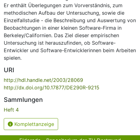
Er enthält Überlegungen zum Vorverständnis, zum
methodischen Aufbau der Untersuchung, sowie die
Einzelfallstudie - die Beschreibung und Auswertung von
Beobachtungen in einer kleinen Software-Firma in
Berkeley/Californien. Das Ziel dieser empirischen
Untersuchung ist herauszufinden, ob Software-
Entwickler und Software-Entwicklerinnen beim Arbeiten
spielen.
URI
http://hdl.handle.net/2003/28069
http://dx.doi.org/10.17877/DE290R-9215
Sammlungen
Heft 4
Komplettanzeige