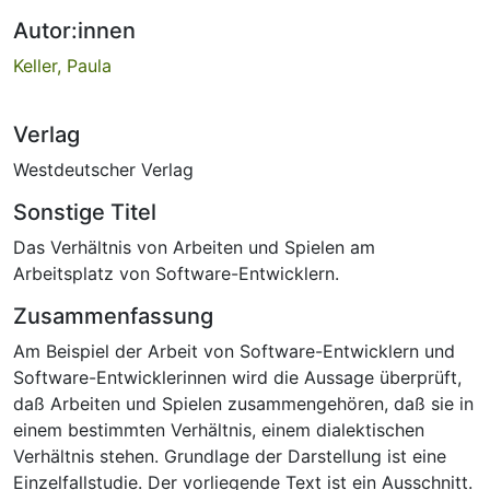
Autor:innen
Keller, Paula
Verlag
Westdeutscher Verlag
Sonstige Titel
Das Verhältnis von Arbeiten und Spielen am
Arbeitsplatz von Software-Entwicklern.
Zusammenfassung
Am Beispiel der Arbeit von Software-Entwicklern und
Software-Entwicklerinnen wird die Aussage überprüft,
daß Arbeiten und Spielen zusammengehören, daß sie in
einem bestimmten Verhältnis, einem dialektischen
Verhältnis stehen. Grundlage der Darstellung ist eine
Einzelfallstudie. Der vorliegende Text ist ein Ausschnitt.