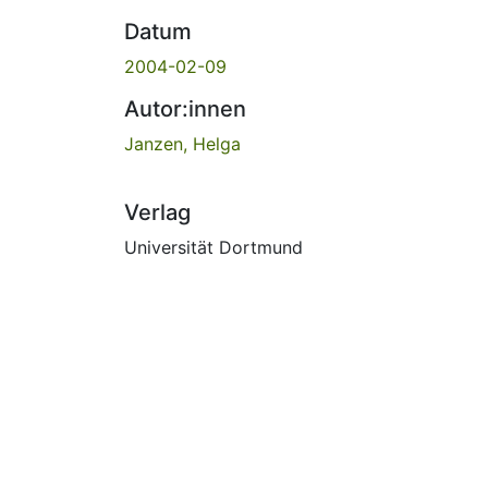
Datum
2004-02-09
Autor:innen
Janzen, Helga
Verlag
Universität Dortmund