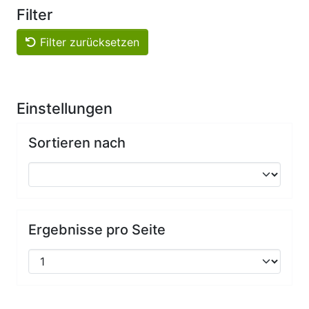
Filter
Filter zurücksetzen
Einstellungen
Sortieren nach
Ergebnisse pro Seite