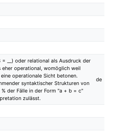
= __) oder relational als Ausdruck der
 eher operational, womöglich weil
eine operationale Sicht betonen.
de
ommender syntaktischer Strukturen von
% der Fälle in der Form "a + b = c"
pretation zulässt.