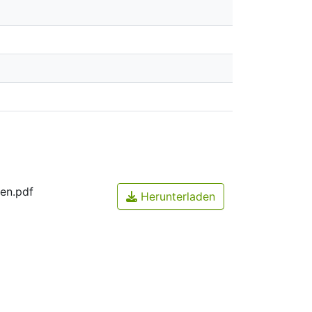
en.pdf
Herunterladen