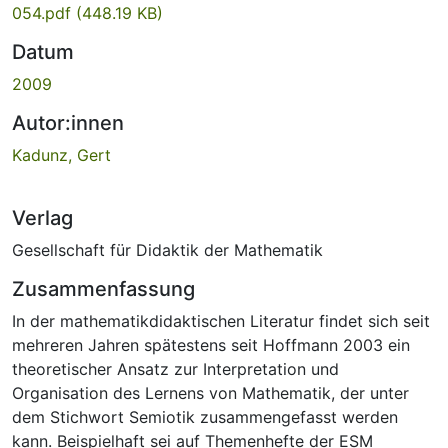
054.pdf
(448.19 KB)
Datum
2009
Autor:innen
Kadunz, Gert
Verlag
Gesellschaft für Didaktik der Mathematik
Zusammenfassung
In der mathematikdidaktischen Literatur findet sich seit
mehreren Jahren spätestens seit Hoffmann 2003 ein
theoretischer Ansatz zur Interpretation und
Organisation des Lernens von Mathematik, der unter
dem Stichwort Semiotik zusammengefasst werden
kann. Beispielhaft sei auf Themenhefte der ESM