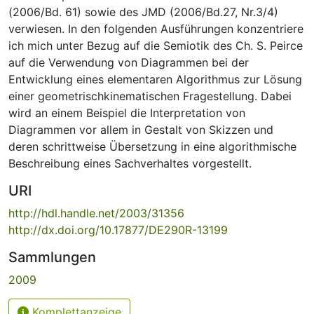
(2006/Bd. 61) sowie des JMD (2006/Bd.27, Nr.3/4)
verwiesen. In den folgenden Ausführungen konzentriere
ich mich unter Bezug auf die Semiotik des Ch. S. Peirce
auf die Verwendung von Diagrammen bei der
Entwicklung eines elementaren Algorithmus zur Lösung
einer geometrischkinematischen Fragestellung. Dabei
wird an einem Beispiel die Interpretation von
Diagrammen vor allem in Gestalt von Skizzen und
deren schrittweise Übersetzung in eine algorithmische
Beschreibung eines Sachverhaltes vorgestellt.
URI
http://hdl.handle.net/2003/31356
http://dx.doi.org/10.17877/DE290R-13199
Sammlungen
2009
Komplettanzeige