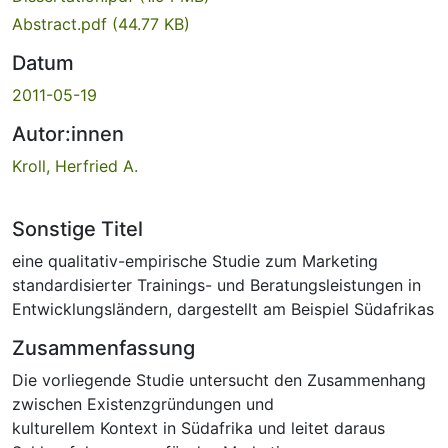
Abstract.pdf
(44.77 KB)
Datum
2011-05-19
Autor:innen
Kroll, Herfried A.
Sonstige Titel
eine qualitativ-empirische Studie zum Marketing
standardisierter Trainings- und Beratungsleistungen in
Entwicklungsländern, dargestellt am Beispiel Südafrikas
Zusammenfassung
Die vorliegende Studie untersucht den Zusammenhang
zwischen Existenzgründungen und
kulturellem Kontext in Südafrika und leitet daraus