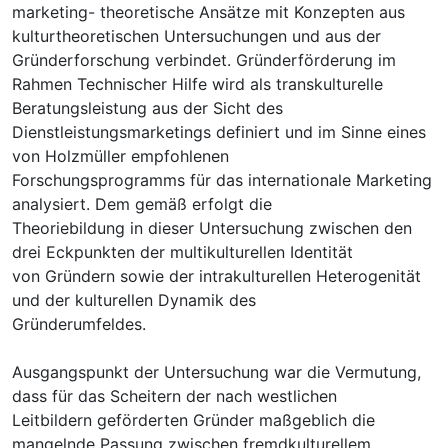
marketing- theoretische Ansätze mit Konzepten aus
kulturtheoretischen Untersuchungen und aus der
Gründerforschung verbindet. Gründerförderung im
Rahmen Technischer Hilfe wird als transkulturelle
Beratungsleistung aus der Sicht des
Dienstleistungsmarketings definiert und im Sinne eines
von Holzmüller empfohlenen
Forschungsprogramms für das internationale Marketing
analysiert. Dem gemäß erfolgt die
Theoriebildung in dieser Untersuchung zwischen den
drei Eckpunkten der multikulturellen Identität
von Gründern sowie der intrakulturellen Heterogenität
und der kulturellen Dynamik des
Gründerumfeldes.
Ausgangspunkt der Untersuchung war die Vermutung,
dass für das Scheitern der nach westlichen
Leitbildern geförderten Gründer maßgeblich die
mangelnde Passung zwischen fremdkulturellem