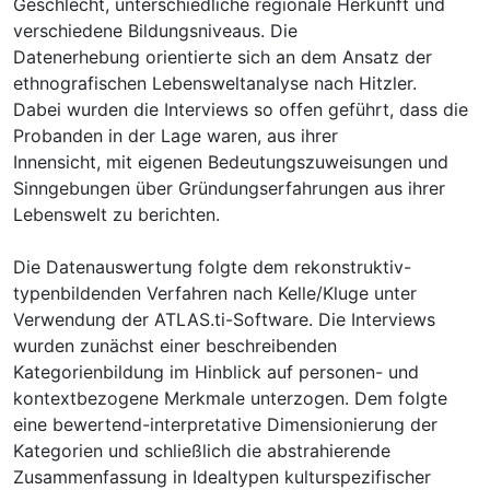
Geschlecht, unterschiedliche regionale Herkunft und
verschiedene Bildungsniveaus. Die
Datenerhebung orientierte sich an dem Ansatz der
ethnografischen Lebensweltanalyse nach Hitzler.
Dabei wurden die Interviews so offen geführt, dass die
Probanden in der Lage waren, aus ihrer
Innensicht, mit eigenen Bedeutungszuweisungen und
Sinngebungen über Gründungserfahrungen aus ihrer
Lebenswelt zu berichten.
Die Datenauswertung folgte dem rekonstruktiv-
typenbildenden Verfahren nach Kelle/Kluge unter
Verwendung der ATLAS.ti-Software. Die Interviews
wurden zunächst einer beschreibenden
Kategorienbildung im Hinblick auf personen- und
kontextbezogene Merkmale unterzogen. Dem folgte
eine bewertend-interpretative Dimensionierung der
Kategorien und schließlich die abstrahierende
Zusammenfassung in Idealtypen kulturspezifischer