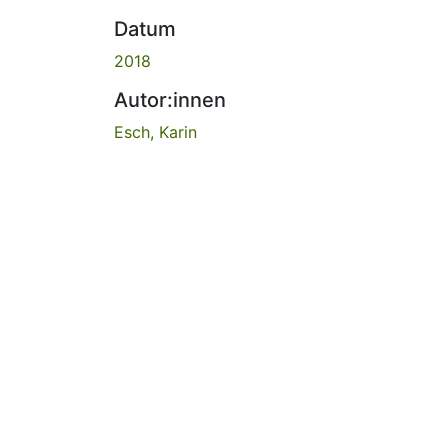
Datum
2018
Autor:innen
Esch, Karin