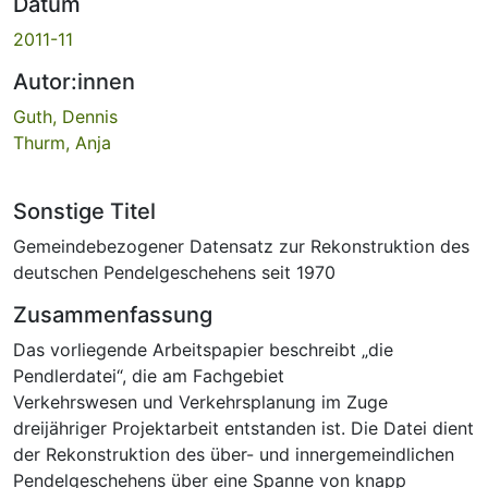
Datum
2011-11
Autor:innen
Guth, Dennis
Thurm, Anja
Sonstige Titel
Gemeindebezogener Datensatz zur Rekonstruktion des
deutschen Pendelgeschehens seit 1970
Zusammenfassung
Das vorliegende Arbeitspapier beschreibt „die
Pendlerdatei“, die am Fachgebiet
Verkehrswesen und Verkehrsplanung im Zuge
dreijähriger Projektarbeit entstanden ist. Die Datei dient
der Rekonstruktion des über- und innergemeindlichen
Pendelgeschehens über eine Spanne von knapp