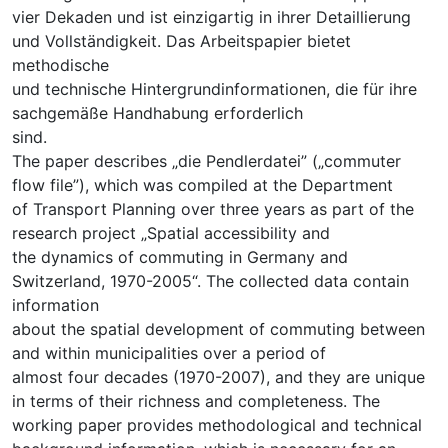
vier Dekaden und ist einzigartig in ihrer Detaillierung
und Vollständigkeit. Das Arbeitspapier bietet
methodische
und technische Hintergrundinformationen, die für ihre
sachgemäße Handhabung erforderlich
sind.
The paper describes „die Pendlerdatei” („commuter
flow file”), which was compiled at the Department
of Transport Planning over three years as part of the
research project „Spatial accessibility and
the dynamics of commuting in Germany and
Switzerland, 1970-2005“. The collected data contain
information
about the spatial development of commuting between
and within municipalities over a period of
almost four decades (1970-2007), and they are unique
in terms of their richness and completeness. The
working paper provides methodological and technical