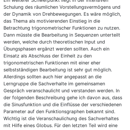
Schulung des räumlichen Vorstellungsvermögens und
der Dynamik von Drehbewegungen. Es wäre möglich,
das Thema als motivierenden Einstieg in die
Betrachtung trigonometrischer Funktionen zu nutzen.
Dann müsste die Bearbeitung in Sequenzen unterteilt
werden, welche durch theoretischen Input und
Übungsphasen ergänzt werden sollten. Auch ein
Einsatz als Abschluss der Einheit zu den
trigonometrischen Funktionen mit einer eher
selbstständigen Bearbeitung ist sehr gut möglich.
Allerdings sollten auch hier angepasst an die
Lerngruppe die Sachverhalte im gemeinsamen
Gespräch veranschaulicht und verstanden werden. In
der folgenden Beschreibung gehe ich davon aus, dass
die Sinusfunktion und die Einflüsse der verschiedenen
Parameter auf den Funktionsgraphen bekannt sind.
Wichtig ist die Veranschaulichung des Sachverhaltes
mit Hilfe eines Globus. Für den letzten Teil wird eine