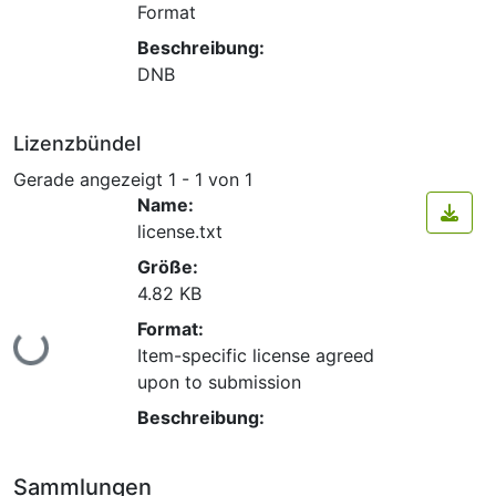
Format
Beschreibung:
DNB
Lizenzbündel
Gerade angezeigt
1 - 1 von 1
Name:
license.txt
Größe:
4.82 KB
Format:
Lade...
Item-specific license agreed
upon to submission
Beschreibung:
Sammlungen