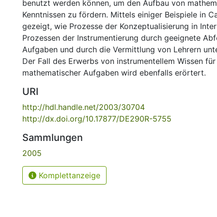
benutzt werden können, um den Aufbau von mathem
Kenntnissen zu fördern. Mittels einiger Beispiele in 
gezeigt, wie Prozesse der Konzeptualisierung in Inter
Prozessen der Instrumentierung durch geeignete Ab
Aufgaben und durch die Vermittlung von Lehrern unt
Der Fall des Erwerbs von instrumentellem Wissen für
mathematischer Aufgaben wird ebenfalls erörtert.
URI
http://hdl.handle.net/2003/30704
http://dx.doi.org/10.17877/DE290R-5755
Sammlungen
2005
Komplettanzeige