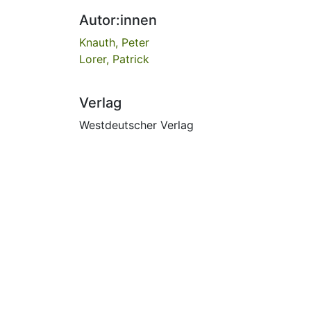
Autor:innen
Knauth, Peter
Lorer, Patrick
Verlag
Westdeutscher Verlag