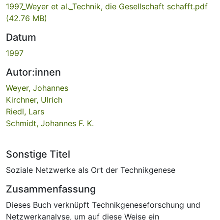
1997_Weyer et al._Technik, die Gesellschaft schafft.pdf
(42.76 MB)
Datum
1997
Autor:innen
Weyer, Johannes
Kirchner, Ulrich
Riedl, Lars
Schmidt, Johannes F. K.
Sonstige Titel
Soziale Netzwerke als Ort der Technikgenese
Zusammenfassung
Dieses Buch verknüpft Technikgeneseforschung und
Netzwerkanalyse, um auf diese Weise ein