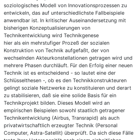
soziologisches Modell von Innovationsprozessen zu
entwickeln, das auf unterschiedlichste Fallbeispiele
anwendbar ist. In kritischer Auseinandersetzung mit
bisherigen Konzeptualisierungen von
Technikentwicklung wird Technikgenese
hier als ein mehrstufiger Prozeß der sozialen
Konstruktion von Technik aufgefaßt, der von
wechselnden Akteurkonstellationen getragen wird und
mehrere Phasen durchläuft. Für den Erfolg einer neuen
Technik ist es entscheidend - so lautet eine der
Schlüsselthesen -, ob es den Technikkonstrukteuren
gelingt soziale Netzwerke zu konstituieren und derart
zu stabilisieren, daß sie eine solide Basis für ein
Technikprojekt bilden. Dieses Modell wird an
empirischen Beispielen sowohl staatlich getragener
Technikentwicklung (Airbus, Transrapid) als auch
privatwirtschaftlich erzeugter Technik (Personal
Computer, Astra-Satellit) überprüft. Da sich diese Fälle