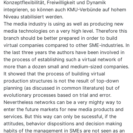
Konzeptflexibilität, Freiwilligkeit und Dynamik
integrieren, so können auch KMU-Verbünde auf hohem
Niveau stabilisiert werden.
The media industry is using as well as producing new
media technologies on a very high level. Therefore this
branch should be better prepared in order to build
virtual companies compared to other SME-industries. In
the last three years the authors have been involved in
the process of establishing such a virtual network of
more than a dozen small and medium-sized companies.
It showed that the process of building virtual
production structures is not the result of top-down
planning (as discussed in common literature) but of
evolutionary processes based on trial and error.
Nevertheless networks can be a very mighty way to
enter the future markets for new media products and
services. But this way can only be sucessful, if the
attitudes, behavior dispositions and decision making
habits of the management in SMEs are not seen as an