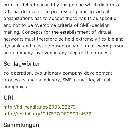
error or defect caused by the person which disturbs a
rational decision. The process of planning virtual
organizations has to accept these habits as specific
and not to be overcome criteria of SME-decision
making. Concepts for the establishment of virtual
networks must therefore be held extremely flexible and
dynamic and must be based on volition of every person
and company involved in any step of the process.
Schlagwörter
co-operation
,
evolutionary company development
processes
,
media industry
,
SME-networks
,
virtual
companies
URI
http://hdl.handle.net/2003/28279
http://dx.doi.org/10.17877/DE290R-4572
Sammlungen