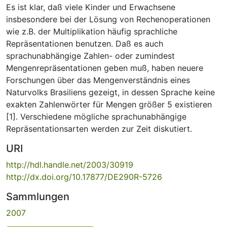
Es ist klar, daß viele Kinder und Erwachsene
insbesondere bei der Lösung von Rechenoperationen
wie z.B. der Multiplikation häufig sprachliche
Repräsentationen benutzen. Daß es auch
sprachunabhängige Zahlen- oder zumindest
Mengenrepräsentationen geben muß, haben neuere
Forschungen über das Mengenverständnis eines
Naturvolks Brasiliens gezeigt, in dessen Sprache keine
exakten Zahlenwörter für Mengen größer 5 existieren
[1]. Verschiedene mögliche sprachunabhängige
Repräsentationsarten werden zur Zeit diskutiert.
URI
http://hdl.handle.net/2003/30919
http://dx.doi.org/10.17877/DE290R-5726
Sammlungen
2007