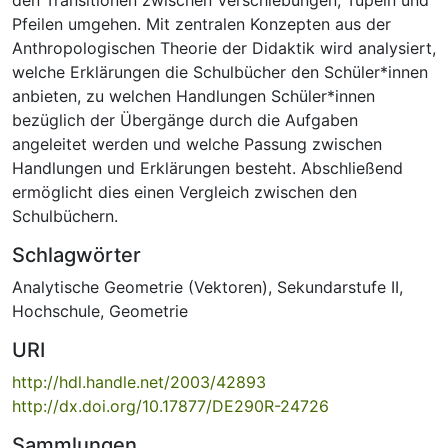
Pfeilen umgehen. Mit zentralen Konzepten aus der
Anthropologischen Theorie der Didaktik wird analysiert,
welche Erklärungen die Schulbücher den Schüler*innen
anbieten, zu welchen Handlungen Schüler*innen
bezüglich der Übergänge durch die Aufgaben
angeleitet werden und welche Passung zwischen
Handlungen und Erklärungen besteht. Abschließend
ermöglicht dies einen Vergleich zwischen den
Schulbüchern.
Schlagwörter
Analytische Geometrie (Vektoren)
,
Sekundarstufe II
,
Hochschule
,
Geometrie
URI
http://hdl.handle.net/2003/42893
http://dx.doi.org/10.17877/DE290R-24726
Sammlungen