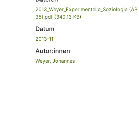
2013_Weyer_Experimentelle_Soziologie (AP
35).pdf
(340.13 KB)
Datum
2013-11
Autor:innen
Weyer, Johannes