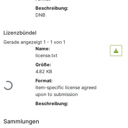
Beschreibung:
DNB
Lizenzbündel
Gerade angezeigt
1 - 1 von 1
Name:
license.txt
Größe:
4.82 KB
Lade...
Format:
Item-specific license agreed
upon to submission
Beschreibung:
Sammlungen