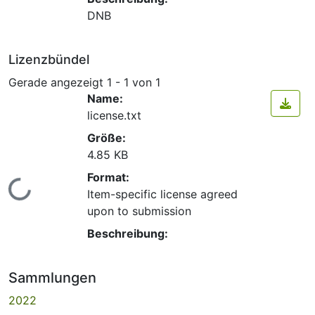
DNB
Lizenzbündel
Gerade angezeigt
1 - 1 von 1
Name:
license.txt
Größe:
4.85 KB
Format:
Lade...
Item-specific license agreed
upon to submission
Beschreibung:
Sammlungen
2022