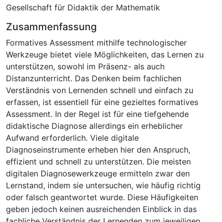
Gesellschaft für Didaktik der Mathematik
Zusammenfassung
Formatives Assessment mithilfe technologischer
Werkzeuge bietet viele Möglichkeiten, das Lernen zu
unterstützen, sowohl im Präsenz- als auch
Distanzunterricht. Das Denken beim fachlichen
Verständnis von Lernenden schnell und einfach zu
erfassen, ist essentiell für eine gezieltes formatives
Assessment. In der Regel ist für eine tiefgehende
didaktische Diagnose allerdings ein erheblicher
Aufwand erforderlich. Viele digitale
Diagnoseinstrumente erheben hier den Anspruch,
effizient und schnell zu unterstützen. Die meisten
digitalen Diagnosewerkzeuge ermitteln zwar den
Lernstand, indem sie untersuchen, wie häufig richtig
oder falsch geantwortet wurde. Diese Häufigkeiten
geben jedoch keinen ausreichenden Einblick in das
fachliche Verständnis der Lernenden zum jeweiligen