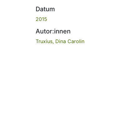
Datum
2015
Autor:innen
Truxius, Dina Carolin