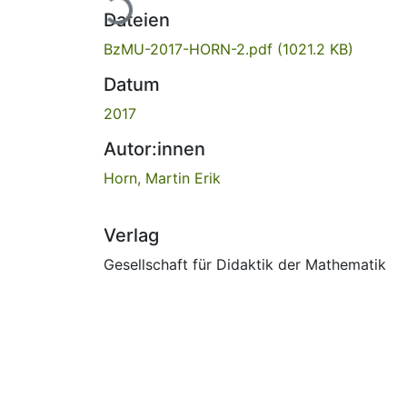
Dateien
BzMU-2017-HORN-2.pdf
(1021.2 KB)
Datum
2017
Autor:innen
Horn, Martin Erik
Verlag
Gesellschaft für Didaktik der Mathematik