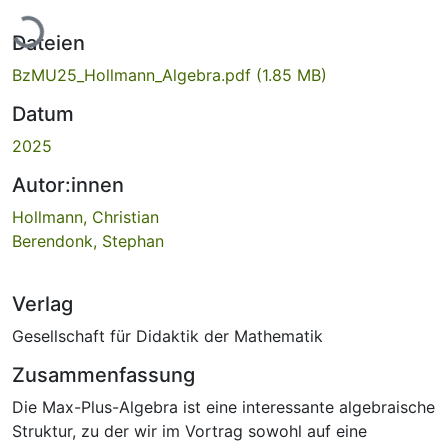
Lade...
Dateien
BzMU25_Hollmann_Algebra.pdf
(1.85 MB)
Datum
2025
Autor:innen
Hollmann, Christian
Berendonk, Stephan
Verlag
Gesellschaft für Didaktik der Mathematik
Zusammenfassung
Die Max-Plus-Algebra ist eine interessante algebraische
Struktur, zu der wir im Vortrag sowohl auf eine