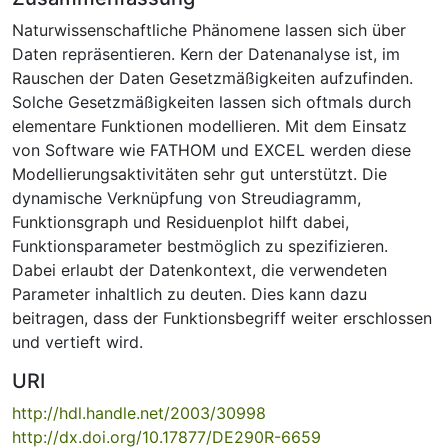
Naturwissenschaftliche Phänomene lassen sich über
Daten repräsentieren. Kern der Datenanalyse ist, im
Rauschen der Daten Gesetzmäßigkeiten aufzufinden.
Solche Gesetzmäßigkeiten lassen sich oftmals durch
elementare Funktionen modellieren. Mit dem Einsatz
von Software wie FATHOM und EXCEL werden diese
Modellierungsaktivitäten sehr gut unterstützt. Die
dynamische Verknüpfung von Streudiagramm,
Funktionsgraph und Residuenplot hilft dabei,
Funktionsparameter bestmöglich zu spezifizieren.
Dabei erlaubt der Datenkontext, die verwendeten
Parameter inhaltlich zu deuten. Dies kann dazu
beitragen, dass der Funktionsbegriff weiter erschlossen
und vertieft wird.
URI
http://hdl.handle.net/2003/30998
http://dx.doi.org/10.17877/DE290R-6659