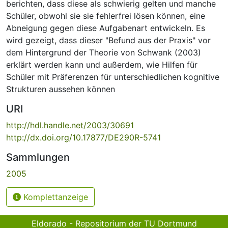
berichten, dass diese als schwierig gelten und manche
Schüler, obwohl sie sie fehlerfrei lösen können, eine
Abneigung gegen diese Aufgabenart entwickeln. Es
wird gezeigt, dass dieser "Befund aus der Praxis" vor
dem Hintergrund der Theorie von Schwank (2003)
erklärt werden kann und außerdem, wie Hilfen für
Schüler mit Präferenzen für unterschiedlichen kognitive
Strukturen aussehen können
URI
http://hdl.handle.net/2003/30691
http://dx.doi.org/10.17877/DE290R-5741
Sammlungen
2005
Komplettanzeige
Eldorado - Repositorium der TU Dortmund