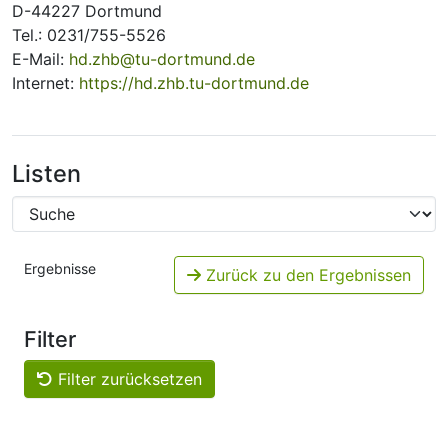
D-44227 Dortmund
Tel.: 0231/755-5526
E-Mail:
hd.zhb@tu-dortmund.de
Internet:
https://hd.zhb.tu-dortmund.de
Listen
Ergebnisse
Zurück zu den Ergebnissen
Filter
Filter zurücksetzen