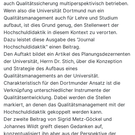
auch Qualitätssicherung multiperspektivisch betrieben.
Wenn also die Universität Dortmund nun ein
Qualitätsmanagement auch für Lehre und Studium
aufbaut, ist dies Grund genug, den Stellenwert der
Hochschuldidaktik in diesem Kontext zu verorten.
Dazu leistet diese Ausgabe des "Journal
Hochschuldidaktik" einen Beitrag.
Den Auftakt bildet ein Artikel des Planungsdezernenten
der Universität, Herrn Dr. Stich, über die Konzeption
und Strategie des Aufbaus eines
Qualitätsmanagements an der Universität.
Charakteristisch für den Dortmunder Ansatz ist die
Verknüpfung unterschiedlicher Instrumente der
Qualitätsentwicklung. Dabei werden die Stellen
markiert, an denen das Qualitätsmanagement mit der
Hochschuldidaktik gekoppelt werden kann.
Der zweite Beitrag von Sigrid Metz-Göckel und
Johannes Wildt greift diesen Gedanken auf,
konzeptualisiert ihn aber aus der Perspektive der