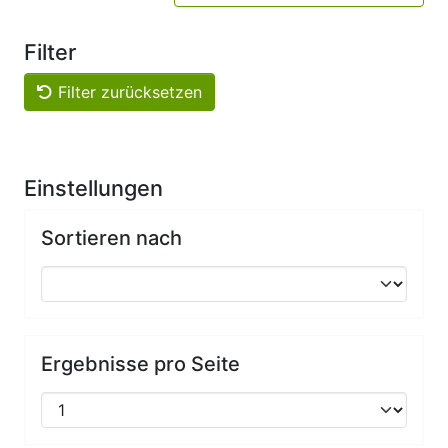
Filter
Filter zurücksetzen
Einstellungen
Sortieren nach
Ergebnisse pro Seite