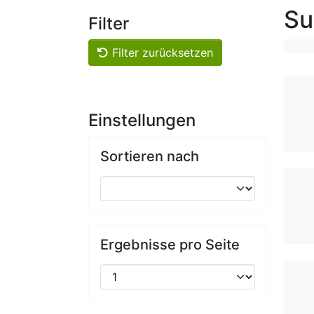
Su
Filter
Filter zurücksetzen
Einstellungen
Sortieren nach
Ergebnisse pro Seite