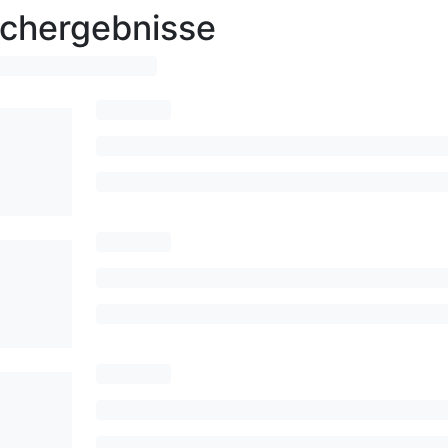
chergebnisse