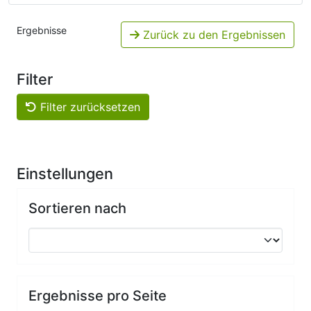
Ergebnisse
Zurück zu den Ergebnissen
Filter
Filter zurücksetzen
Einstellungen
Sortieren nach
Ergebnisse pro Seite