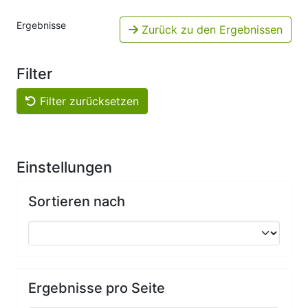
Ergebnisse
Zurück zu den Ergebnissen
Filter
Filter zurücksetzen
Einstellungen
Sortieren nach
Ergebnisse pro Seite