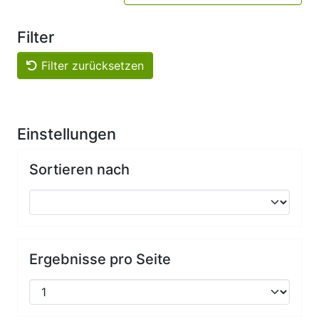
Filter
Filter zurücksetzen
Einstellungen
Sortieren nach
Ergebnisse pro Seite