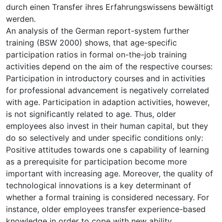
durch einen Transfer ihres Erfahrungswissens bewältigt
werden.
An analysis of the German report-system further
training (BSW 2000) shows, that age-specific
participation ratios in formal on-the-job training
activities depend on the aim of the respective courses:
Participation in introductory courses and in activities
for professional advancement is negatively correlated
with age. Participation in adaption activities, however,
is not significantly related to age. Thus, older
employees also invest in their human capital, but they
do so selectively and under specific conditions only:
Positive attitudes towards one s capability of learning
as a prerequisite for participation become more
important with increasing age. Moreover, the quality of
technological innovations is a key determinant of
whether a formal training is considered necessary. For
instance, older employees transfer experience-based
knowledge in order to cope with new ability