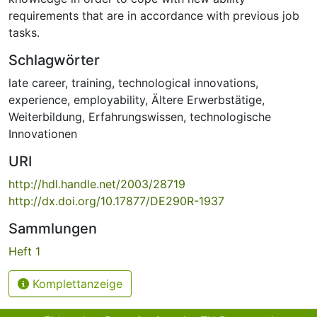
requirements that are in accordance with previous job
tasks.
Schlagwörter
late career
,
training
,
technological innovations
,
experience
,
employability
,
Ältere Erwerbstätige
,
Weiterbildung
,
Erfahrungswissen
,
technologische
Innovationen
URI
http://hdl.handle.net/2003/28719
http://dx.doi.org/10.17877/DE290R-1937
Sammlungen
Heft 1
Komplettanzeige